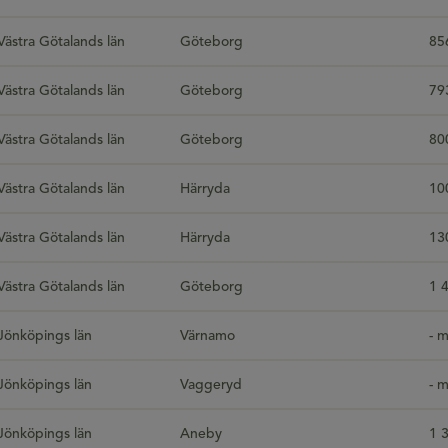
Västra Götalands län
Göteborg
85
Västra Götalands län
Göteborg
79
Västra Götalands län
Göteborg
80
Västra Götalands län
Härryda
10
Västra Götalands län
Härryda
13
Västra Götalands län
Göteborg
1 
Jönköpings län
Värnamo
- m
Jönköpings län
Vaggeryd
- m
Jönköpings län
Aneby
1 