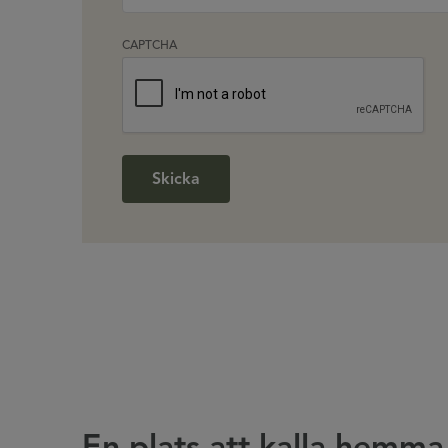
CAPTCHA