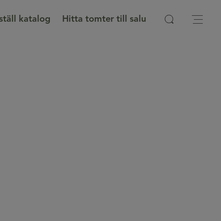
ställ katalog
Hitta tomter till salu