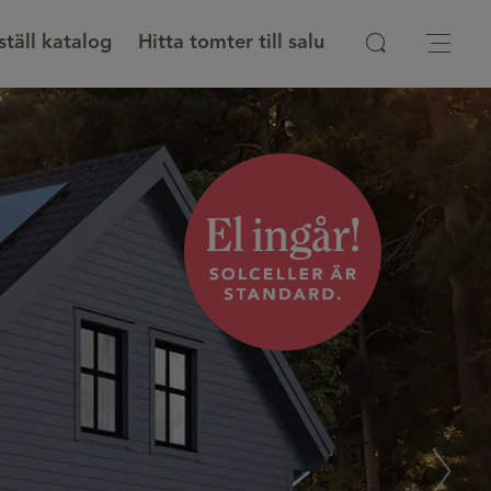
ställ katalog
Hitta tomter till salu