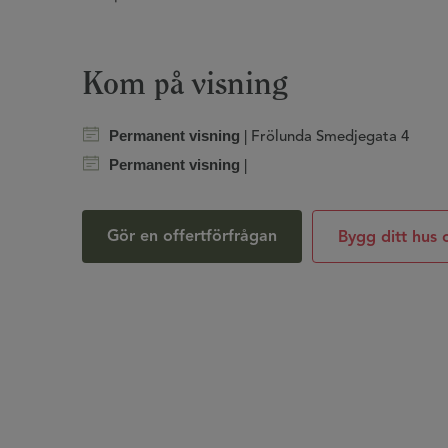
Kom på visning
Permanent visning
| Frölunda Smedjegata 4
Permanent visning
|
Gör en offertförfrågan
Bygg ditt hus 