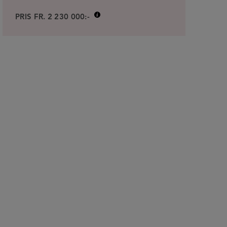
PRIS FR. 2 230 000:-