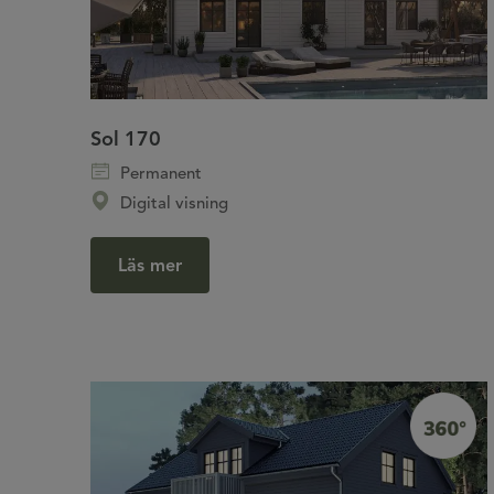
Sol 170
Permanent
Digital visning
Läs mer