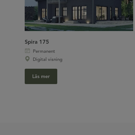
Spira 175
Permanent
Digital visning
Läs mer