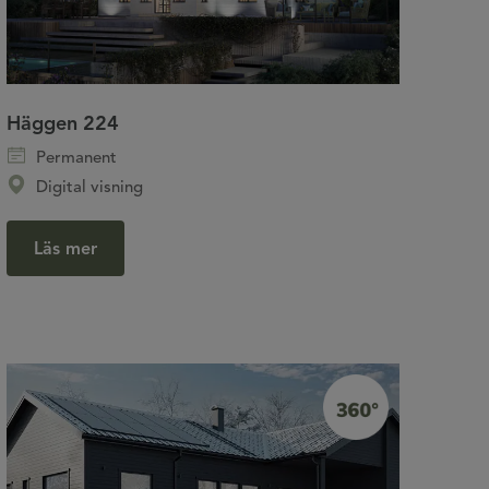
Häggen 224
Permanent
Digital visning
Läs mer