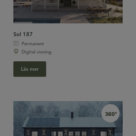
Sol 187
Permanent
Digital visning
Läs mer