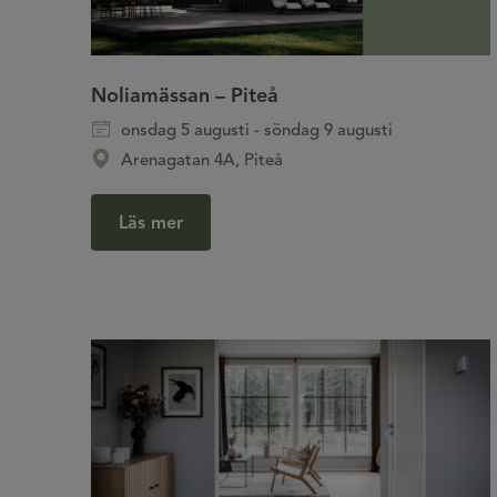
Noliamässan – Piteå
onsdag 5 augusti - söndag 9 augusti
Arenagatan 4A, Piteå
Läs mer