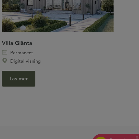
Villa Glänta
Permanent
Digital visning
Läs mer