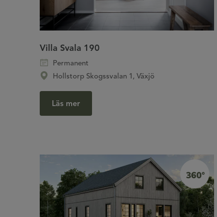
Villa Svala 190
Permanent
Hollstorp Skogssvalan 1, Växjö
Läs mer