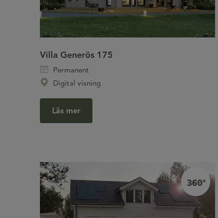
Villa Generös 175
Permanent
Digital visning
Läs mer