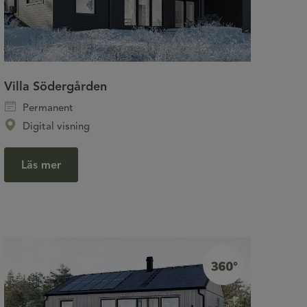
Villa Södergården
Permanent
Digital visning
Läs mer