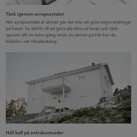
Tänk igenom avropsavtalet
När avropsavtalet är skrivet går det inte att göra några ändringar
på huset. Se därför till att göra alla dina val innan och tänk
igenom allt en extra gång innan du skriver på.Här kan du
bläddra i vår tillvalskatalog.
Håll koll på extrakostnader