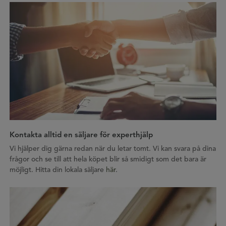
Kontakta alltid en säljare för experthjälp
Vi hjälper dig gärna redan när du letar tomt. Vi kan svara på dina
frågor och se till att hela köpet blir så smidigt som det bara är
möjligt. Hitta din lokala säljare
här
.