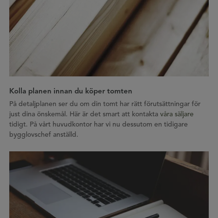
Kolla planen innan du köper tomten
På detaljplanen ser du om din tomt har rätt förutsättningar för
just dina önskemål. Här är det smart att kontakta
våra säljare
tidigt. På vårt huvudkontor har vi nu dessutom en tidigare
bygglovschef anställd.