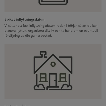
Spikat inflyttningsdatum
Vi sätter ett fast inflyttningsdatum redan i början så att du kan
planera flytten, organisera ditt liv och ta hand om en eventuell
försäljning av din gamla bostad.