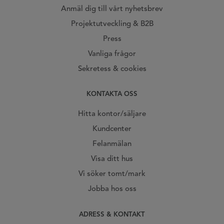
Anmäl dig till vårt nyhetsbrev
Projektutveckling & B2B
Press
Vanliga frågor
Sekretess & cookies
KONTAKTA OSS
Hitta kontor/säljare
Kundcenter
Felanmälan
Visa ditt hus
Vi söker tomt/mark
Jobba hos oss
ADRESS & KONTAKT