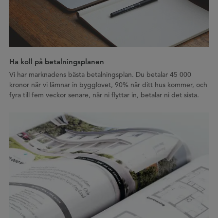
Ha koll på betalningsplanen
Vi har marknadens bästa betalningsplan. Du betalar 45 000
kronor när vi lämnar in bygglovet, 90% när ditt hus kommer, och
fyra till fem veckor senare, när ni flyttar in, betalar ni det sista.