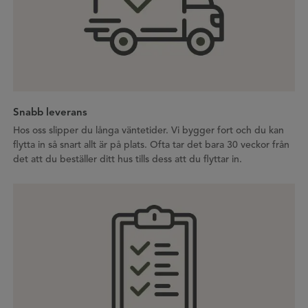
Snabb leverans
Hos oss slipper du långa väntetider. Vi bygger fort och du kan
flytta in så snart allt är på plats. Ofta tar det bara 30 veckor från
det att du beställer ditt hus tills dess att du flyttar in.