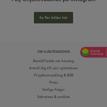
Se fler bilder här
OM HJÄLTEVADSHUS
Beställ/ladda ner katalog
Anmäl dig till vårt nyhetsbrev
Projektutveckling & B2B
Press
Vanliga frågor
Sekretess & cookies