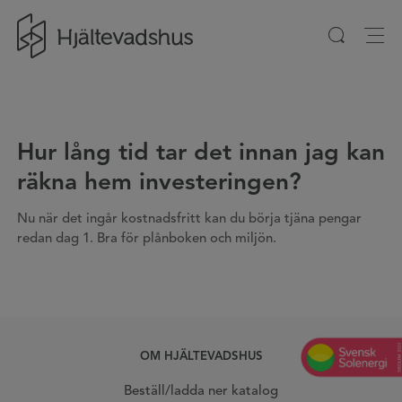
Gå till startsidan
Hur lång tid tar det innan jag kan
räkna hem investeringen?
Nu när det ingår kostnadsfritt kan du börja tjäna pengar
redan dag 1. Bra för plånboken och miljön.
OM HJÄLTEVADSHUS
Beställ/ladda ner katalog