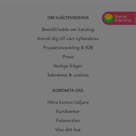
OM HJÄLTEVADSHUS
Beställ/ladda ner katalog
Anmäl dig till vårt nyhetsbrev
Projektutveckling & B2B
Press
Vanliga frågor
Sekretess & cookies
KONTAKTA OSS
Hitta kontor/säljare
Kundcenter
Felanmälan
Visa ditt hus