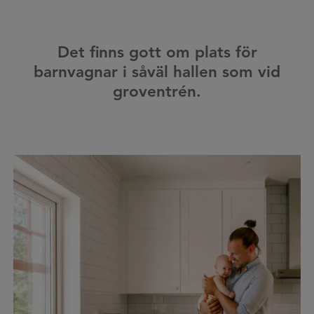
Det finns gott om plats för
barnvagnar i såväl hallen som vid
groventrén.