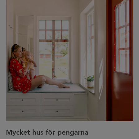
Mycket hus för pengarna