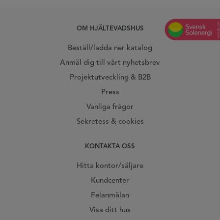
OM HJÄLTEVADSHUS
Beställ/ladda ner katalog
Anmäl dig till vårt nyhetsbrev
Projektutveckling & B2B
Press
Vanliga frågor
Sekretess & cookies
KONTAKTA OSS
Hitta kontor/säljare
Kundcenter
Felanmälan
Visa ditt hus