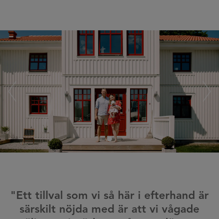
"Ett tillval som vi så här i efterhand är
särskilt nöjda med är att vi vågade