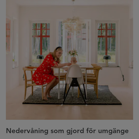
Nedervåning som gjord för umgänge