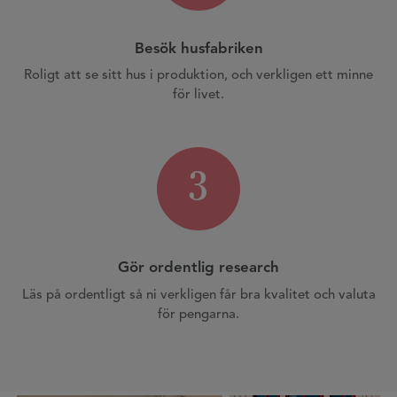
Besök husfabriken
Roligt att se sitt hus i produktion, och verkligen ett minne
för livet.
3
Gör ordentlig research
Läs på ordentligt så ni verkligen får bra kvalitet och valuta
för pengarna.