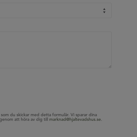
 som du skickar med detta formulär. Vi sparar dina
genom att höra av dig till
marknad@hjaltevadshus.se
.