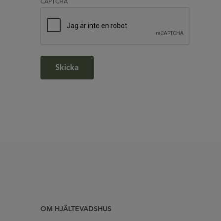
CAPTCHA
OM HJÄLTEVADSHUS