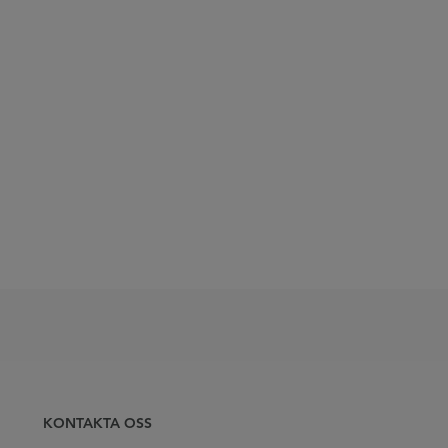
KONTAKTA OSS