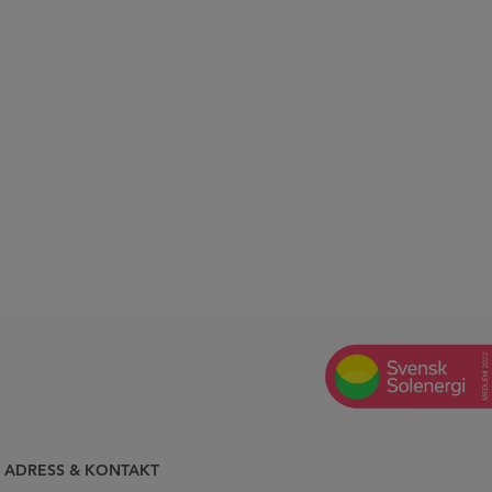
ADRESS & KONTAKT