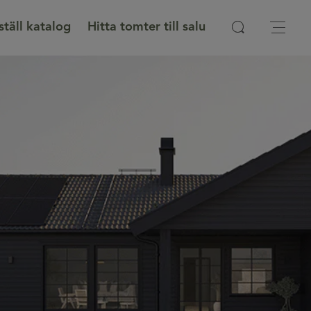
ställ katalog
Hitta tomter till salu