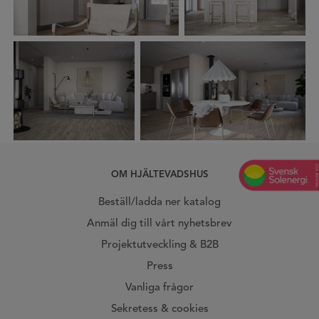
OM HJÄLTEVADSHUS
Beställ/ladda ner katalog
Anmäl dig till vårt nyhetsbrev
Projektutveckling & B2B
Press
Vanliga frågor
Sekretess & cookies