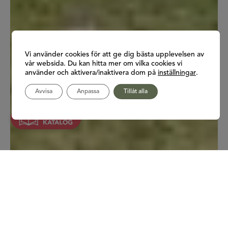
Vi använder cookies för att ge dig bästa upplevelsen av
vår websida. Du kan hitta mer om vilka cookies vi
använder och aktivera/inaktivera dom på
inställningar
.
Avvisa
Anpassa
Tillåt alla