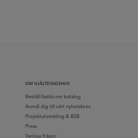
OM HJÄLTEVADSHUS
Beställ/ladda ner katalog
Anmäl dig till vårt nyhetsbrev
Projektutveckling & B2B
Press
Vanliga frågor