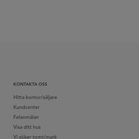
KONTAKTA OSS
Hitta kontor/säljare
Kundcenter
Felanmälan
Visa ditt hus
Vi söker tomt/mark