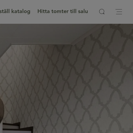
ställ katalog
Hitta tomter till salu