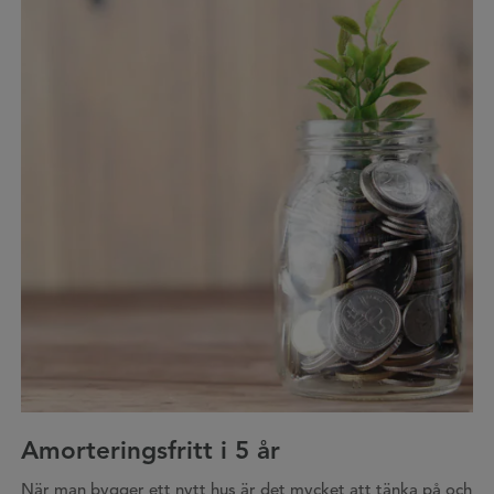
Amorteringsfritt i 5 år
När man bygger ett nytt hus är det mycket att tänka på och