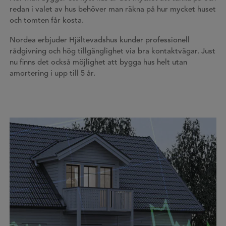
redan i valet av hus behöver man räkna på hur mycket huset
och tomten får kosta.
Nordea erbjuder Hjältevadshus kunder professionell
rådgivning och hög tillgänglighet via bra kontaktvägar. Just
nu finns det också möjlighet att bygga hus helt utan
amortering i upp till 5 år.