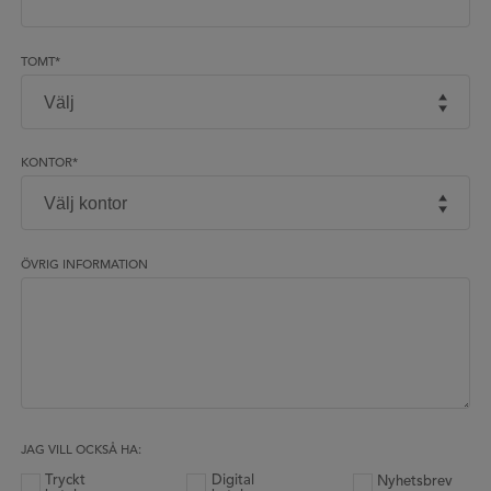
TOMT
*
KONTOR
*
ÖVRIG INFORMATION
JAG VILL OCKSÅ HA:
Tryckt
Digital
Nyhetsbrev