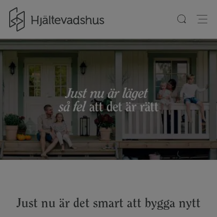
Gå till startsidan
Just nu är det smart att bygga nytt