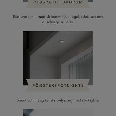
Badrumspaket med vit kommod, spegel, takdusch och
duschväggar i glas.
Smart och mysig fönsterbelysning med spotlights.