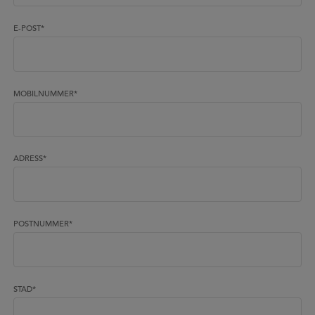
E-POST
*
MOBILNUMMER
*
ADRESS
*
POSTNUMMER
*
STAD
*