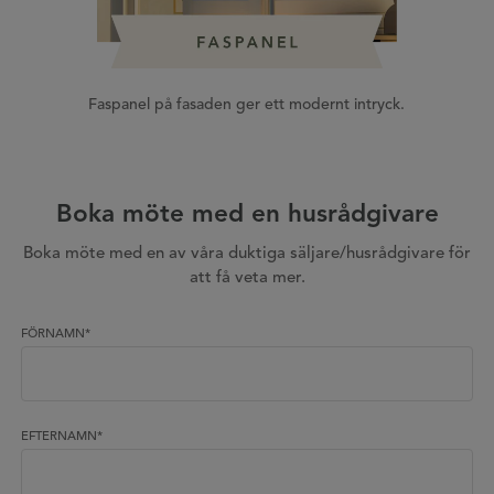
Faspanel på fasaden ger ett modernt intryck.
Boka möte med en husrådgivare
Boka möte med en av våra duktiga säljare/husrådgivare för
att få veta mer.
FÖRNAMN
*
EFTERNAMN
*