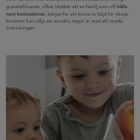
hålla
grundutförande, vilket innebär att en familj som vill
nere kostnaderna
i början för att kunna ta höjd för ökade
boräntor kan välja att avvakta något år med att inreda
övervåningen.