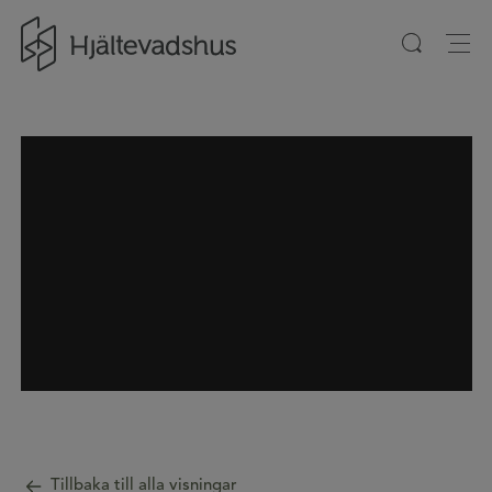
Gå till startsidan
Tillbaka till alla visningar