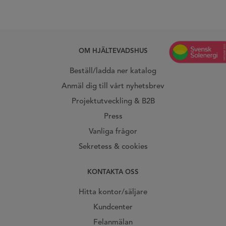
OM HJÄLTEVADSHUS
Beställ/ladda ner katalog
Anmäl dig till vårt nyhetsbrev
Projektutveckling & B2B
Press
Vanliga frågor
Sekretess & cookies
KONTAKTA OSS
Hitta kontor/säljare
Kundcenter
Felanmälan