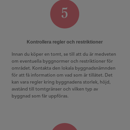
5
Kontrollera regler och restriktioner
Innan du köper en tomt, se till att du är medveten
om eventuella byggnormer och restriktioner för
området. Kontakta den lokala byggnadsnämnden
för att få information om vad som är tillåtet. Det
kan vara regler kring byggnadens storlek, höjd,
avstånd till tomtgränser och vilken typ av
byggnad som får uppföras.