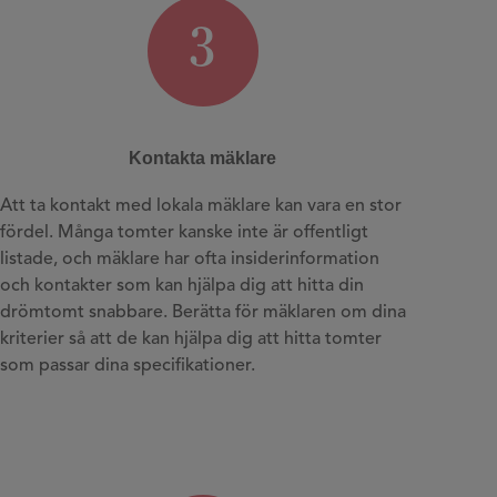
3
Kontakta mäklare
Att ta kontakt med lokala mäklare kan vara en stor
fördel. Många tomter kanske inte är offentligt
listade, och mäklare har ofta insiderinformation
och kontakter som kan hjälpa dig att hitta din
drömtomt snabbare. Berätta för mäklaren om dina
kriterier så att de kan hjälpa dig att hitta tomter
som passar dina specifikationer.