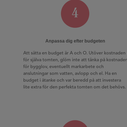
4
Anpassa dig efter budgeten
Att sätta en budget är A och O. Utöver kostnaden
för själva tomten, glöm inte att tänka på kostnader
för bygglov, eventuellt markarbete och
anslutningar som vatten, avlopp och el. Ha en
budget i åtanke och var beredd på att investera
lite extra för den perfekta tomten om det behövs.