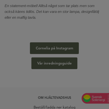
En statement-möbel! Alltså något som tar plats men som
också känns tidlös. Det kan vara en stor lampa, designfåtölj
eller en maffig tavla.
Cornelia på Instagram
Vår inredningsguide
OM HJÄLTEVADSHUS
Beställ/ladda ner katalog