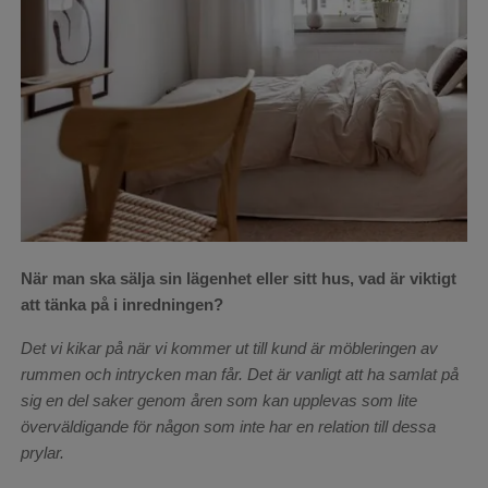
När man ska sälja sin lägenhet eller sitt hus, vad är viktigt
att tänka på i inredningen?
Det vi kikar på när vi kommer ut till kund är möbleringen av
rummen och intrycken man får. Det är vanligt att ha samlat på
sig en del saker genom åren som kan upplevas som lite
överväldigande för någon som inte har en relation till dessa
prylar.