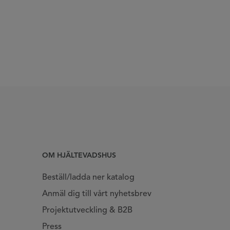
OM HJÄLTEVADSHUS
Beställ/ladda ner katalog
Anmäl dig till vårt nyhetsbrev
Projektutveckling & B2B
Press