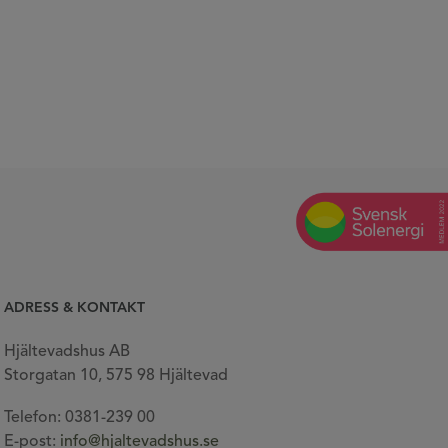
ADRESS & KONTAKT
Hjältevadshus AB
Storgatan 10, 575 98 Hjältevad
Telefon: 0381-239 00
E-post:
info@hjaltevadshus.se