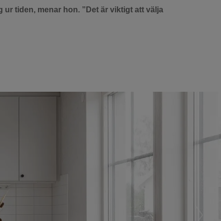
ur tiden, menar hon. ”Det är viktigt att välja