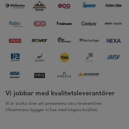
Vi jobbar med kvalitetsleverantörer
Vi är stolta över att presentera våra leverantörer,
tillsammans bygger vi hus med högsta kvalitet.