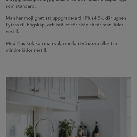
som standard.
Man har möjlighet att uppgradera till Plus-kök, där ugnen
flyttas till högskåp, och istället för skåp så får man lådor
nertill.
Med Plus-kök kan man välja mellan två stora eller tre
mindre lådor nertill.