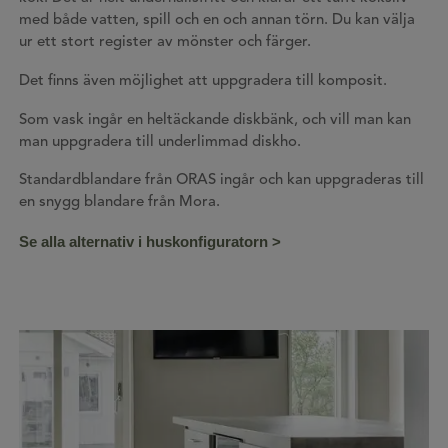
med både vatten, spill och en och annan törn. Du kan välja
ur ett stort register av mönster och färger.
Det finns även möjlighet att uppgradera till komposit.
Som vask ingår en heltäckande diskbänk, och vill man kan
man uppgradera till underlimmad diskho.
Standardblandare från ORAS ingår och kan uppgraderas till
en snygg blandare från Mora.
Se alla alternativ i huskonfiguratorn >