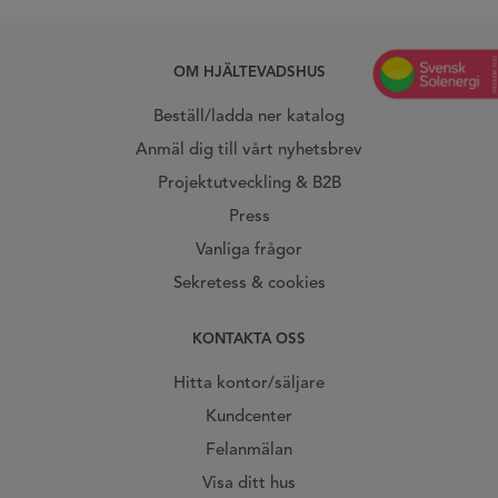
OM HJÄLTEVADSHUS
Beställ/ladda ner katalog
Anmäl dig till vårt nyhetsbrev
Projektutveckling & B2B
Press
Vanliga frågor
Sekretess & cookies
KONTAKTA OSS
Hitta kontor/säljare
Kundcenter
Felanmälan
Visa ditt hus