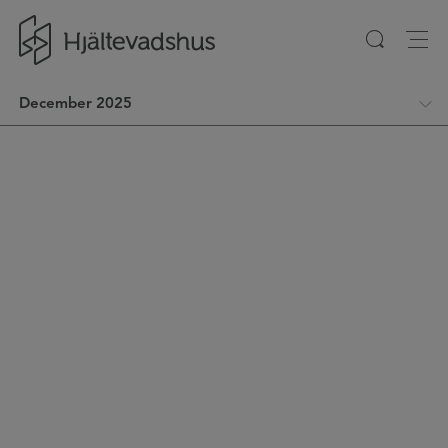
Gå till startsidan
December 2025