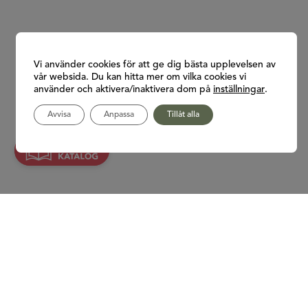
Vi använder cookies för att ge dig bästa upplevelsen av
vår websida. Du kan hitta mer om vilka cookies vi
använder och aktivera/inaktivera dom på
inställningar
.
Avvisa
Anpassa
Tillåt alla